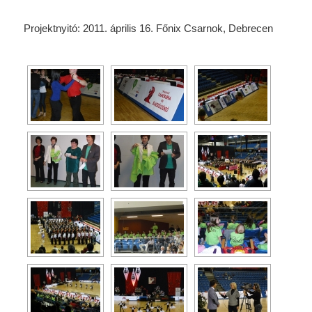
Projektnyitó: 2011. április 16. Főnix Csarnok, Debrecen